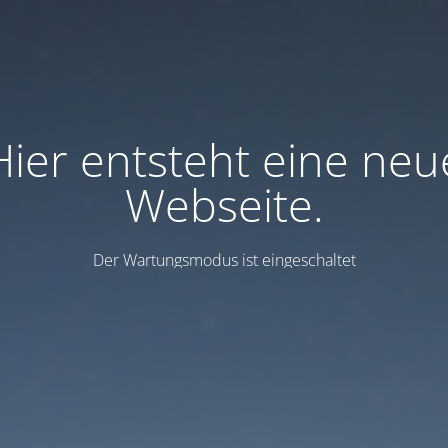
Hier entsteht eine neu
Webseite.
Der Wartungsmodus ist eingeschaltet