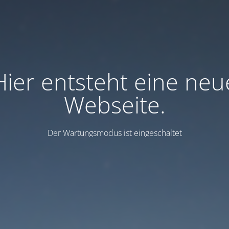
Hier entsteht eine neu
Webseite.
Der Wartungsmodus ist eingeschaltet