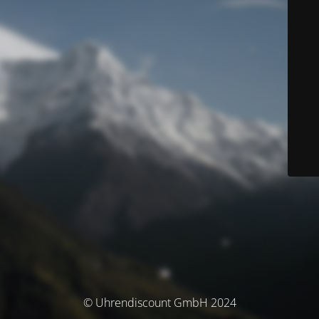
© Uhrendiscount GmbH 2024