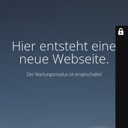
Hier entsteht eine
neue Webseite.
Der Wartungsmodus ist eingeschaltet