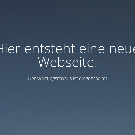
Hier entsteht eine neu
Webseite.
Der Wartungsmodus ist eingeschaltet