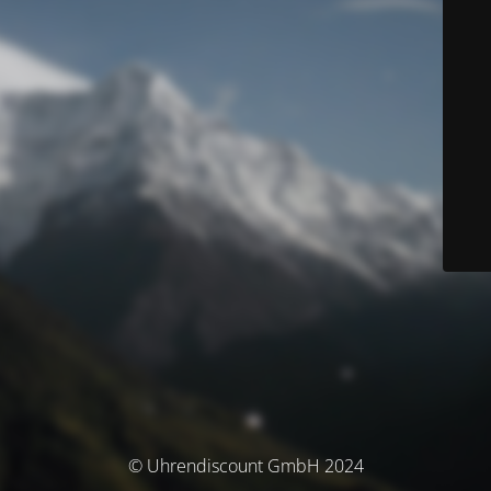
© Uhrendiscount GmbH 2024