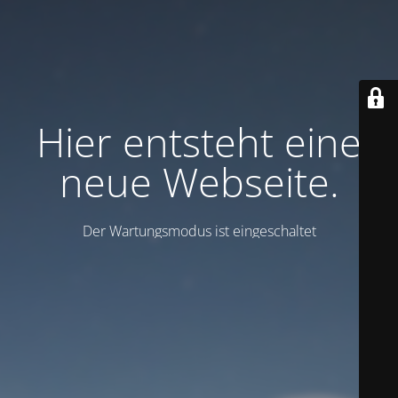
Hier entsteht eine
neue Webseite.
Der Wartungsmodus ist eingeschaltet