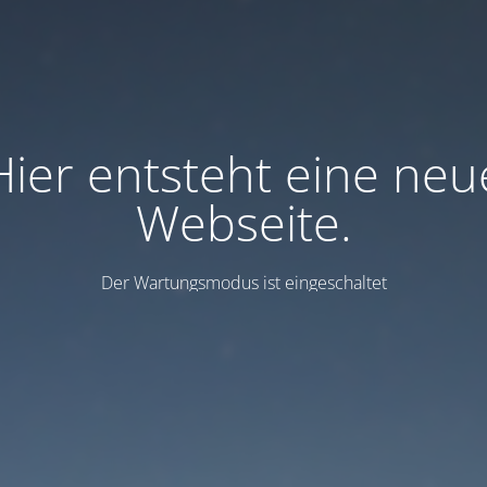
Hier entsteht eine neu
Webseite.
Der Wartungsmodus ist eingeschaltet