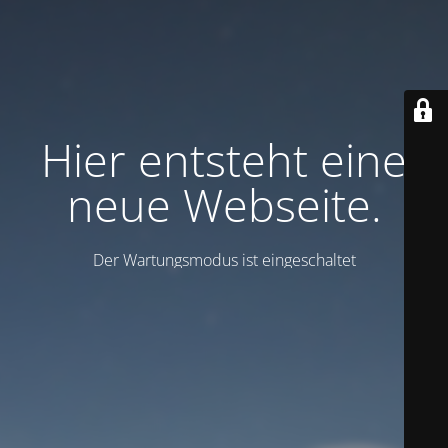
Hier entsteht eine
neue Webseite.
Der Wartungsmodus ist eingeschaltet