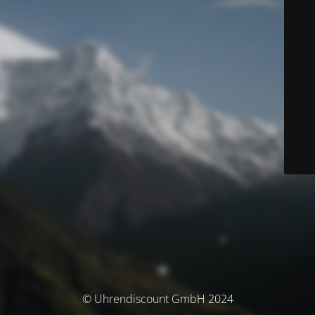
© Uhrendiscount GmbH 2024