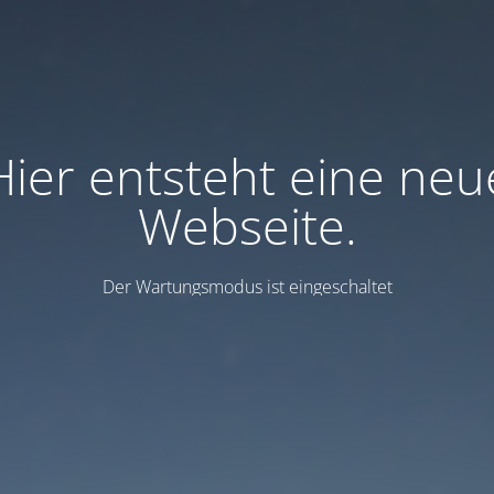
Hier entsteht eine neu
Webseite.
Der Wartungsmodus ist eingeschaltet