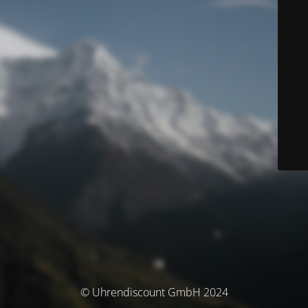
© Uhrendiscount GmbH 2024