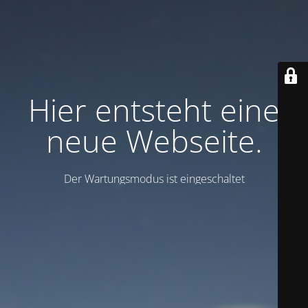
Hier entsteht eine
neue Webseite.
Der Wartungsmodus ist eingeschaltet